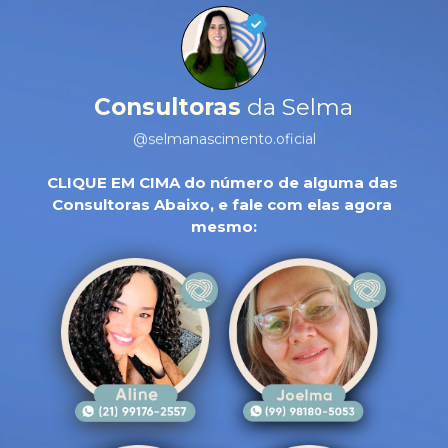
Consultoras
 da Selma
@selmanascimento.oficial
CLIQUE EM CIMA 
do número de alguma das 
Consultoras Abaixo, e fale com elas agora 
mesmo: