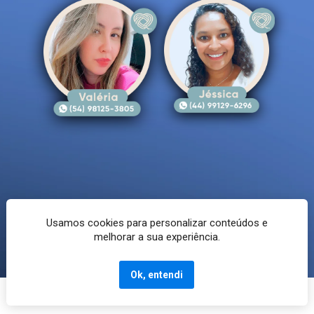
Usamos cookies para personalizar conteúdos e
melhorar a sua experiência.
Ok, entendi